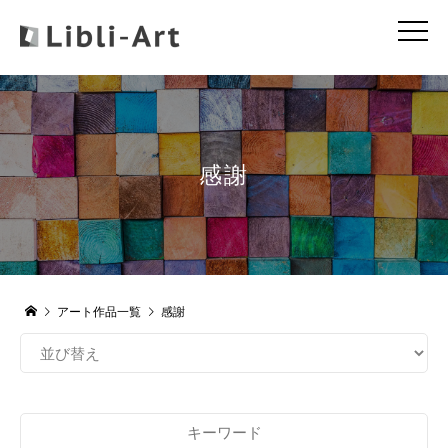
感謝
アート作品一覧
感謝