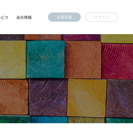
会員登録
ログイン
ービス
会社情報