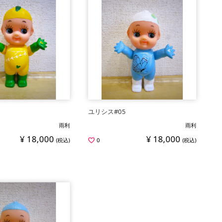
ユリシス#05
雨利
雨利
¥ 18,000
¥ 18,000
(税込)
0
(税込)