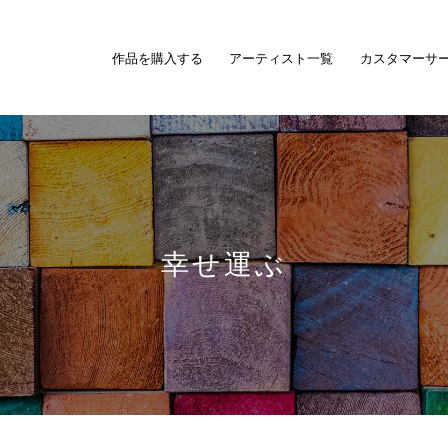
作品を購入する
アーティスト一覧
カスタマーサ
幸せ運ぶ