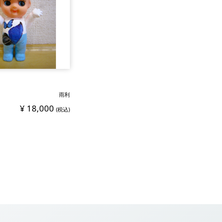
雨利
¥ 18,000
(税込)