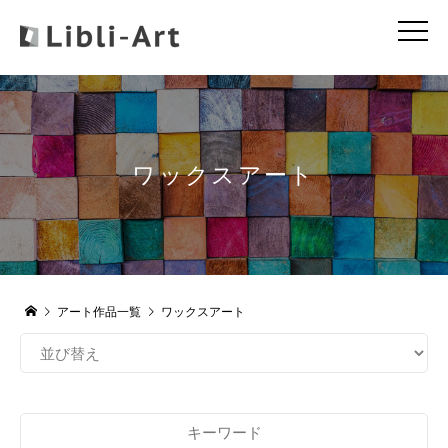
ワックスアート
アート作品一覧
ワックスアート