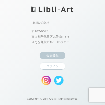
Libli株式会社
〒102-0074
東京都千代田区九段南1-5-6
りそな九段ビル5F KSフロア
会員登録
ログイン
Copyright ©
Libli-Art. All Rights Reserved.