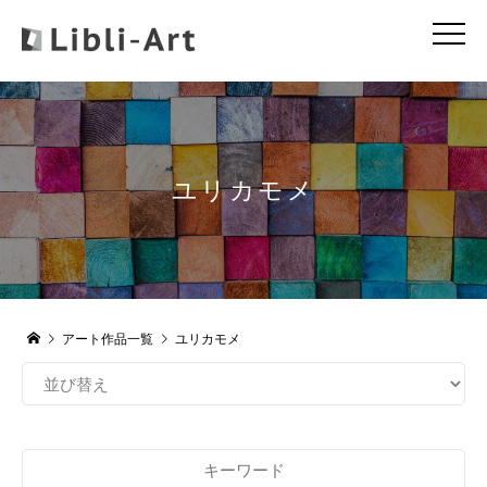
ユリカモメ
アート作品一覧
ユリカモメ