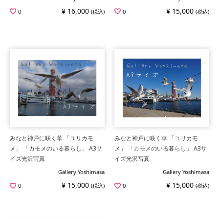
¥ 16,000
¥ 15,000
0
(税込)
0
(税込)
みなと神戸に咲く華 「ユリカモ
みなと神戸に咲く華 「ユリカモ
メ」 「カモメのいる暮らし」 A3サ
メ」 「カモメのいる暮らし」 A3サ
イズ光沢写真
イズ光沢写真
Gallery Yoshimasa
Gallery Yoshimasa
¥ 15,000
¥ 15,000
0
(税込)
0
(税込)