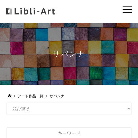
サバンナ
アート作品一覧
サバンナ