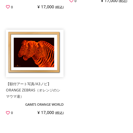
¥ 17,000
0
(税込)
¥ 17,000
0
(税込)
【額付アート写真/A3ノビ】
ORANGE ZEBRAS（オレンジのシ
マウマ達）
GAMI’S ORANGE WORLD
¥ 17,000
0
(税込)