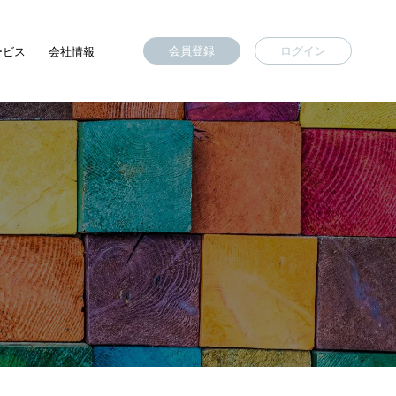
会員登録
ログイン
ービス
会社情報