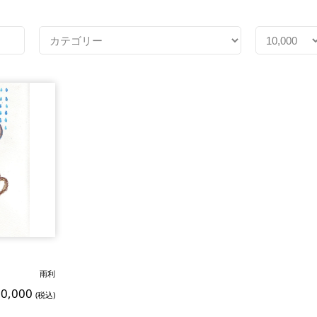
雨利
10,000
(税込)