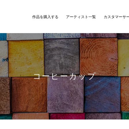
作品を購入する
アーティスト一覧
カスタマーサ
コーヒーカップ