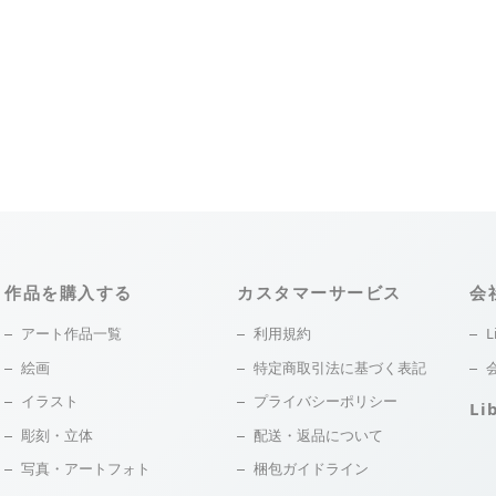
作品を購入する
カスタマーサービス
会
アート作品一覧
利用規約
L
絵画
特定商取引法に基づく表記
イラスト
プライバシーポリシー
Li
彫刻・立体
配送・返品について
写真・アートフォト
梱包ガイドライン