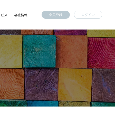
会員登録
ログイン
ービス
会社情報