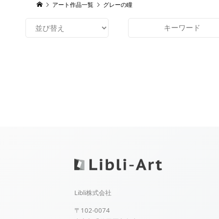
アート作品一覧
グレーの瞳
Libli株式会社
〒102-0074