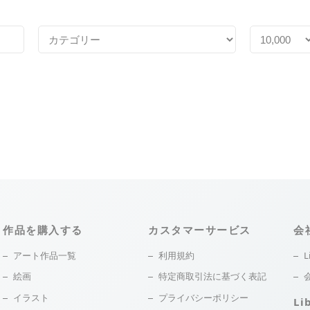
作品を購入する
カスタマーサービス
会
アート作品一覧
利用規約
L
絵画
特定商取引法に基づく表記
イラスト
プライバシーポリシー
Li