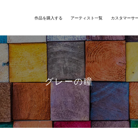
作品を購入する
アーティスト一覧
カスタマーサ
グレーの瞳