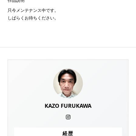
作品説明
只今メンテナンス中です。
しばらくお待ちください。
KAZO FURUKAWA
経歴