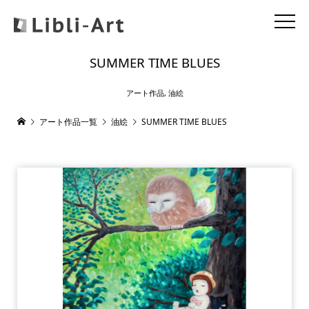
SUMMER TIME BLUES
アート作品
,
油絵
アート作品一覧
油絵
SUMMER TIME BLUES