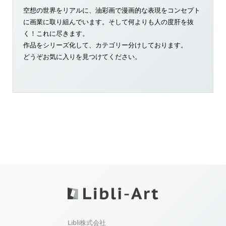
空想の世界をリアルに、油彩画で漫画的な表現をコンセプト
に画業に取り組んでいます。そして何よりも人の度肝を抜
く！これに尽きます。
作品をシリーズ化して、カテゴリー分けしております。
どうぞお気に入りを見つけてください。
Libli株式会社