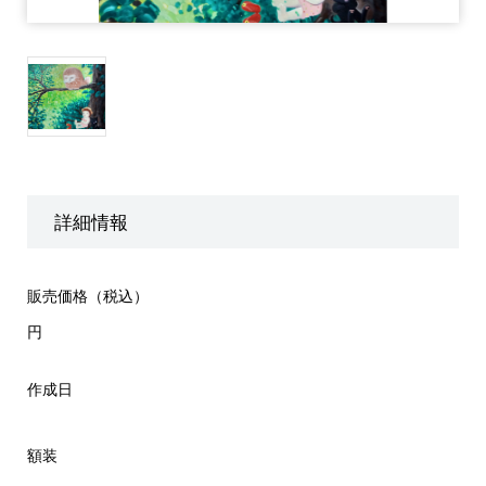
詳細情報
販売価格（税込）
円
作成日
額装