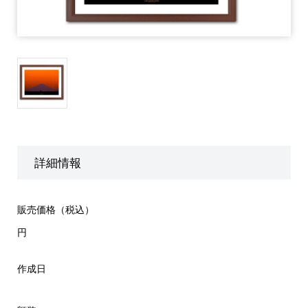
詳細情報
販売価格（税込）
円
作成日