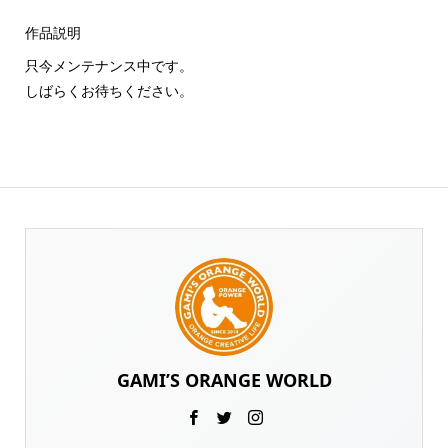
作品説明
只今メンテナンス中です。
しばらくお待ちください。
GAMI’S ORANGE WORLD