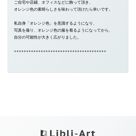
ご自宅や店鋪、オフィスなどに飾って頂き、
オレンジ色の素晴らしさを味わって頂けたら幸いです。
私自身「オレンジ色」を意識するようになり、
写真を撮り、オレンジ色の服を着るようになってから、
自分の可能性が大きく広がりました。
++++++++++++++++++++++++++++++++++++++