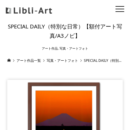
SPECIAL DAILY（特別な日常）【額付アート写
真/A3ノビ】
アート作品
,
写真・アートフォト
アート作品一覧
写真・アートフォト
SPECIAL DAILY（特別な日常）【額付アート写真/A3ノビ】