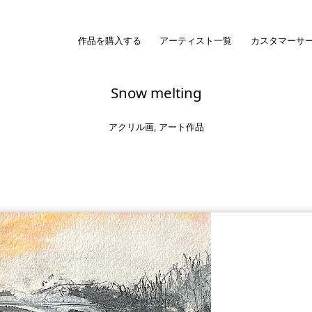
作品を購入する
アーティスト一覧
カスタマーサ
Snow melting
アクリル画
,
アート作品