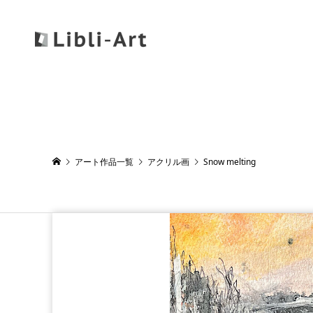
アート作品一覧
アクリル画
Snow melting