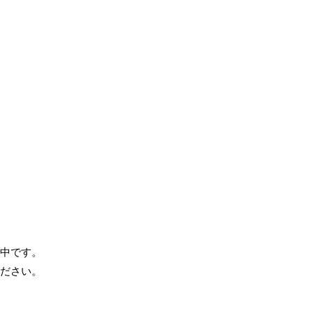
中です。
ださい。