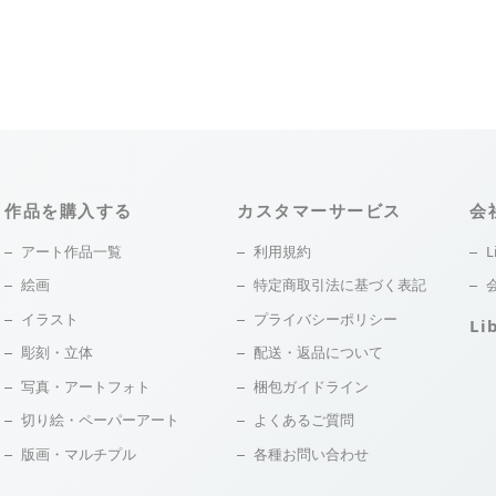
作品を購入する
カスタマーサービス
会
アート作品一覧
利用規約
L
絵画
特定商取引法に基づく表記
イラスト
プライバシーポリシー
Li
彫刻・立体
配送・返品について
写真・アートフォト
梱包ガイドライン
切り絵・ペーパーアート
よくあるご質問
版画・マルチプル
各種お問い合わせ