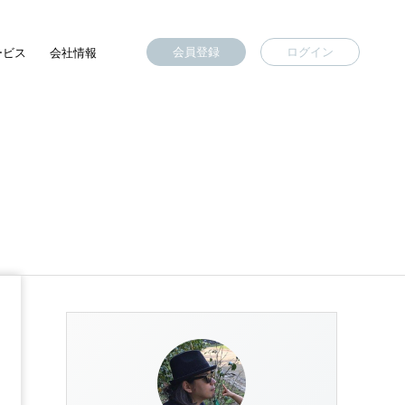
会員登録
ログイン
ービス
会社情報