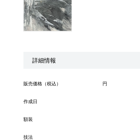
詳細情報
販売価格（税込）
円
作成日
額装
技法