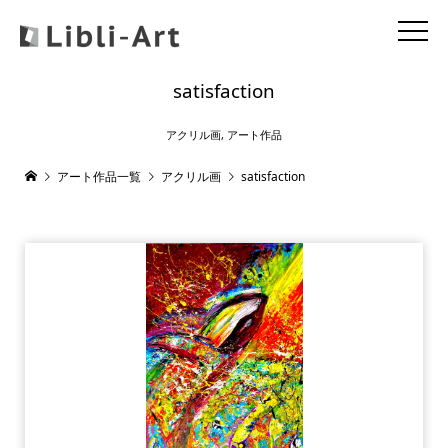
satisfaction
アクリル画
,
アート作品
アート作品一覧
アクリル画
satisfaction