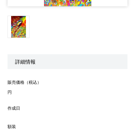
詳細情報
販売価格（税込）
円
作成日
額装