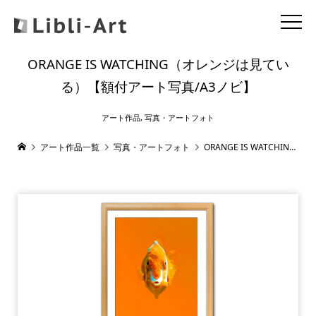
ORANGE IS WATCHING（オレンジは見てい
る）【額付アート写真/A3ノビ】
アート作品
,
写真・アートフォト
アート作品一覧
写真・アートフォト
ORANGE IS WATCHING（オレンジは見ている）【額付アート写真/A3ノビ】