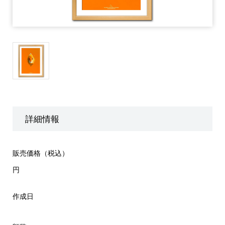
詳細情報
販売価格（税込）
円
作成日