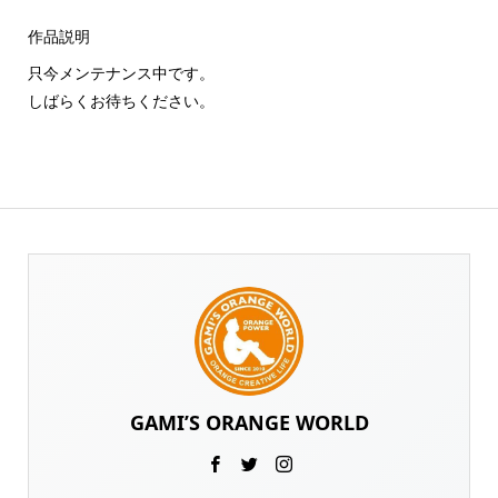
作品説明
只今メンテナンス中です。
しばらくお待ちください。
GAMI’S ORANGE WORLD