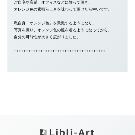
ご自宅や店鋪、オフィスなどに飾って頂き、
オレンジ色の素晴らしさを味わって頂けたら幸いです。
私自身「オレンジ色」を意識するようになり、
写真を撮り、オレンジ色の服を着るようになってから、
自分の可能性が大きく広がりました。
++++++++++++++++++++++++++++++++++++++