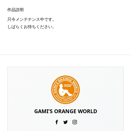
作品説明
只今メンテナンス中です。
しばらくお待ちください。
GAMI’S ORANGE WORLD