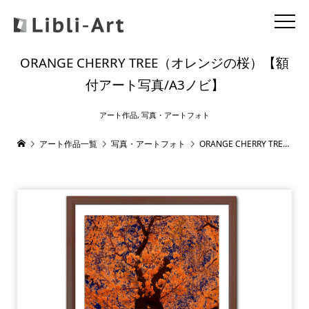
ORANGE CHERRY TREE（オレンジの桜）【額
付アート写真/A3ノビ】
アート作品
,
写真・アートフォト
アート作品一覧
写真・アートフォト
ORANGE CHERRY TREE（オレンジの桜）【額付アート写真/A3ノビ】