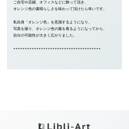
ご自宅や店鋪、オフィスなどに飾って頂き、
オレンジ色の素晴らしさを味わって頂けたら幸いです。
私自身「オレンジ色」を意識するようになり、
写真を撮り、オレンジ色の服を着るようになってから、
自分の可能性が大きく広がりました。
++++++++++++++++++++++++++++++++++++++