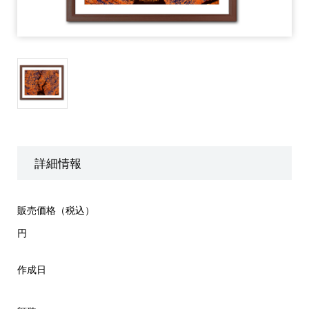
詳細情報
販売価格（税込）
円
作成日