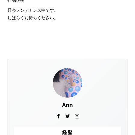
作品説明
只今メンテナンス中です。
しばらくお待ちください。
Ann
経歴