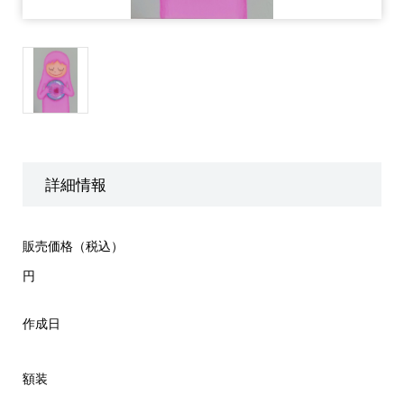
詳細情報
販売価格（税込）
円
作成日
額装