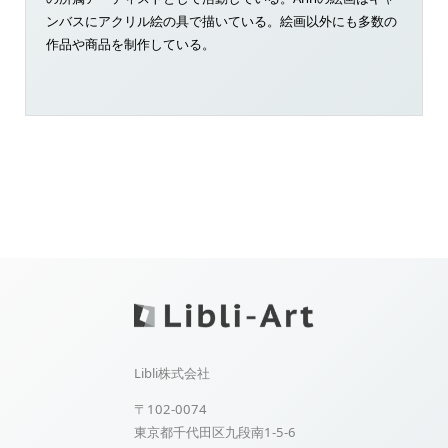
ンバスにアクリル絵の具で描いている。絵画以外にも多数の
作品や商品を制作している。
Libli株式会社
〒102-0074
東京都千代田区九段南1-5-6