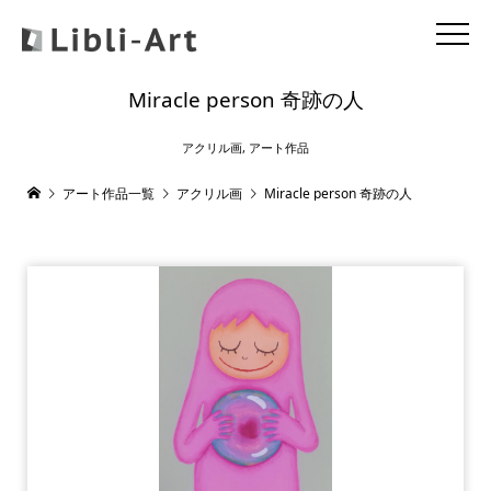
Miracle person 奇跡の人
アクリル画
,
アート作品
アート作品一覧
アクリル画
Miracle person 奇跡の人