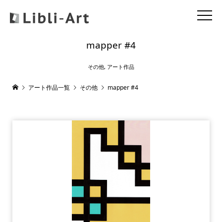
mapper #4
その他
,
アート作品
アート作品一覧
その他
mapper #4