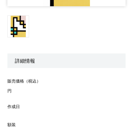
詳細情報
販売価格（税込）
円
作成日
額装