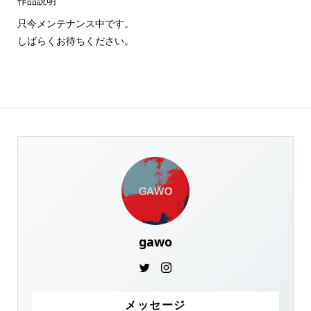
作品説明
只今メンテナンス中です。
しばらくお待ちください。
gawo
メッセージ