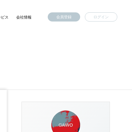
会員登録
ログイン
ービス
会社情報