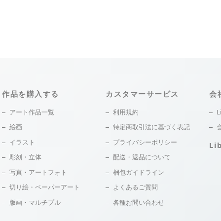
作品を購入する
カスタマーサービス
会
アート作品一覧
利用規約
L
絵画
特定商取引法に基づく表記
イラスト
プライバシーポリシー
Li
彫刻・立体
配送・返品について
写真・アートフォト
梱包ガイドライン
切り絵・ペーパーアート
よくあるご質問
版画・マルチプル
各種お問い合わせ