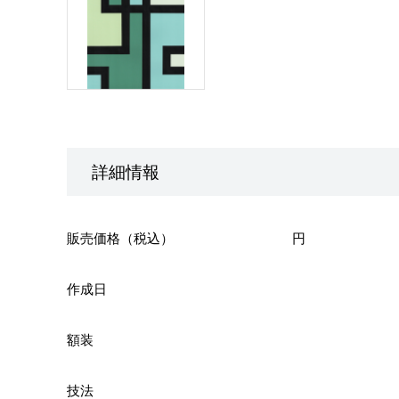
詳細情報
販売価格（税込）
円
作成日
額装
技法