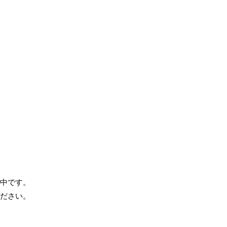
中です。
ださい。