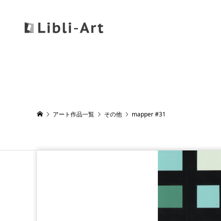
アート作品一覧
その他
mapper #31