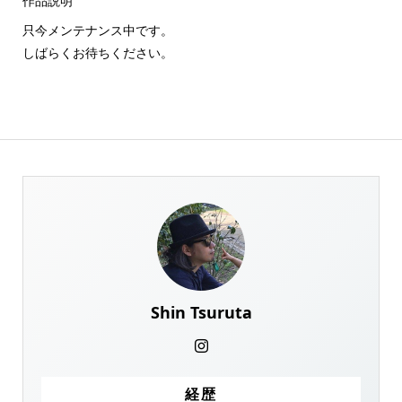
作品説明
只今メンテナンス中です。
しばらくお待ちください。
Shin Tsuruta
経歴