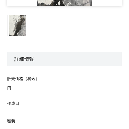
詳細情報
販売価格（税込）
円
作成日
額装