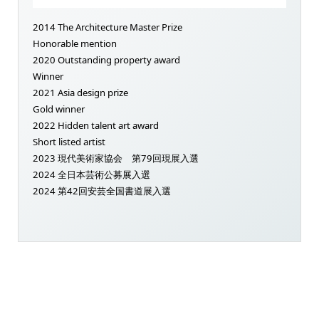
2014 The Architecture Master Prize
Honorable mention
2020 Outstanding property award
Winner
2021 Asia design prize
Gold winner
2022 Hidden talent art award
Short listed artist
2023 現代美術家協会 第79回現展入選
2024 全日本芸術公募展入選
2024 第42回安芸全国書道展入選