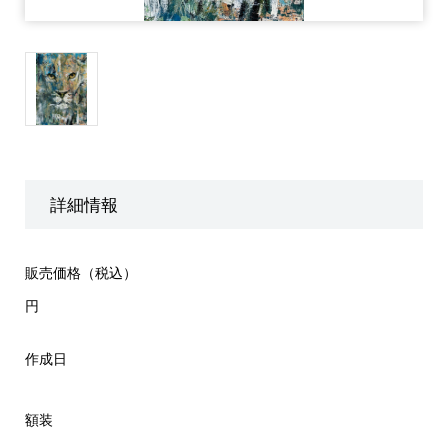
詳細情報
販売価格（税込）
円
作成日
額装