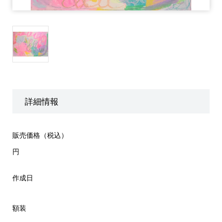
詳細情報
販売価格（税込）
円
作成日
額装