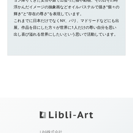
浮かんだイメージの抽象画などオイルパステルで描き”個々の
輝き”と”存在の尊さ”を表現しています。
これまでに日本だけでなくNY、パリ、マドリードなどにも出
展。作品を目にした方々が世界に1人だけの尊い自分を思い
出し喜び溢れる世界にしたいという思いで活動しています。
Libli株式会社