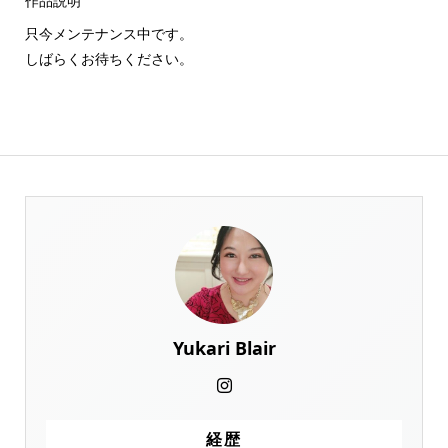
作品説明
只今メンテナンス中です。
しばらくお待ちください。
Yukari Blair
経歴