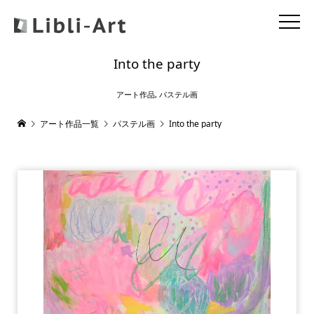
Into the party
アート作品
,
パステル画
アート作品一覧
パステル画
Into the party