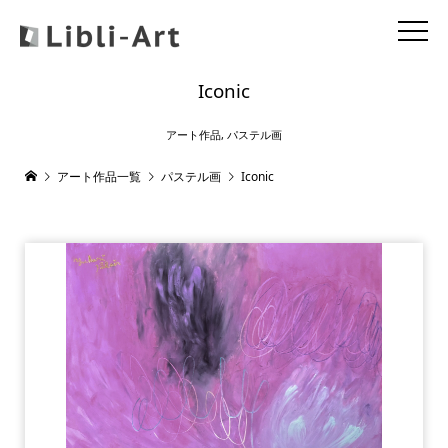
Iconic
アート作品
,
パステル画
アート作品一覧
パステル画
Iconic