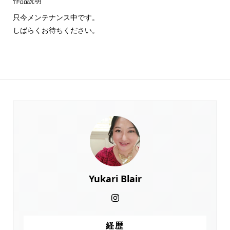
作品説明
只今メンテナンス中です。
しばらくお待ちください。
Yukari Blair
経歴