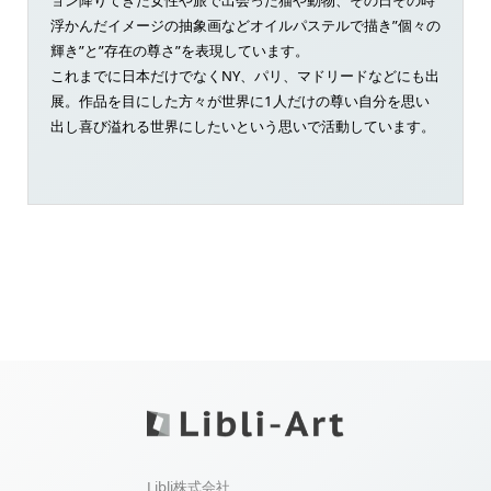
浮かんだイメージの抽象画などオイルパステルで描き”個々の
輝き”と”存在の尊さ”を表現しています。
これまでに日本だけでなくNY、パリ、マドリードなどにも出
展。作品を目にした方々が世界に1人だけの尊い自分を思い
出し喜び溢れる世界にしたいという思いで活動しています。
Libli株式会社