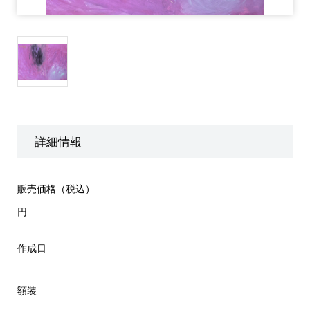
詳細情報
販売価格（税込）
円
作成日
額装