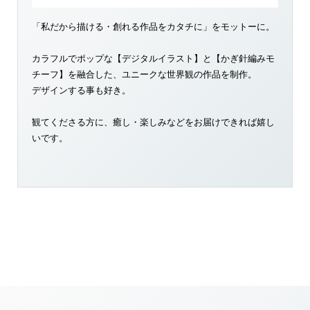
「私だから描ける・創れる作品をカタチに」をモットーに。
カラフルでポップな【デジタルイラスト】と【かぎ針編みモ
チーフ】を融合した、ユニークな世界観の作品を制作。
デザインする事も好き。
観てくださる方に、癒し・楽しみなどをお届けできれば嬉し
いです。