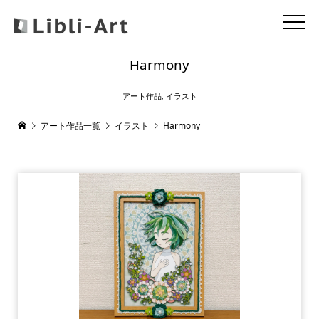
Harmony
アート作品
,
イラスト
アート作品一覧
イラスト
Harmony