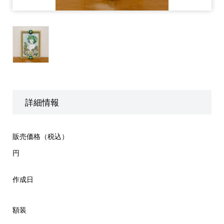
詳細情報
販売価格（税込）
円
作成日
額装