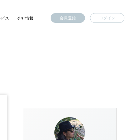
会員登録
ログイン
ービス
会社情報