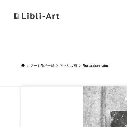
アート作品一覧
アクリル画
Fluctuation ratio