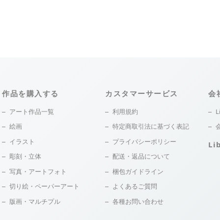
作品を購入する
カスタマーサービス
会
アート作品一覧
利用規約
L
絵画
特定商取引法に基づく表記
イラスト
プライバシーポリシー
Li
彫刻・立体
配送・返品について
写真・アートフォト
梱包ガイドライン
切り絵・ペーパーアート
よくあるご質問
版画・マルチプル
各種お問い合わせ