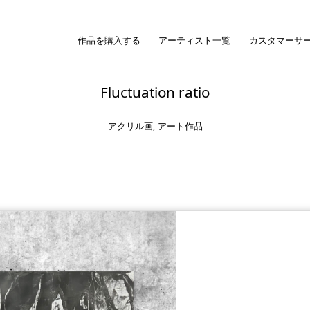
作品を購入する
アーティスト一覧
カスタマーサ
Fluctuation ratio
アクリル画
,
アート作品