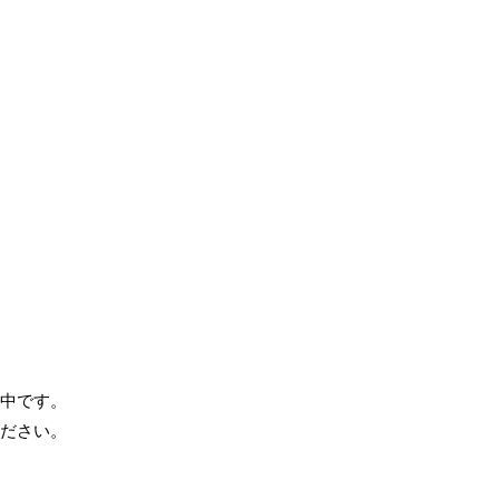
中です。
ださい。