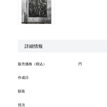
詳細情報
販売価格（税込）
円
作成日
額装
技法