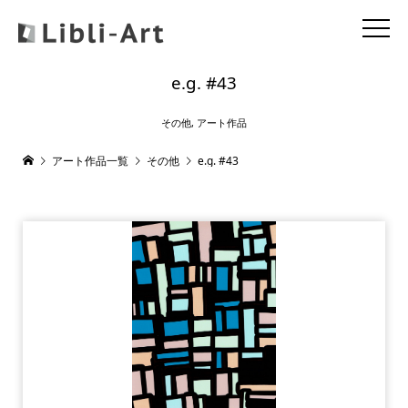
e.g. #43
その他
,
アート作品
アート作品一覧
その他
e.g. #43