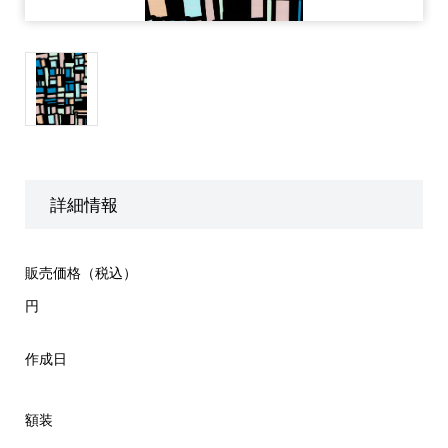
詳細情報
販売価格（税込）
円
作成日
額装