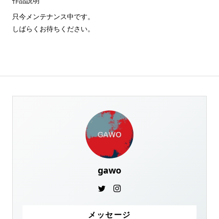
作品説明
只今メンテナンス中です。
しばらくお待ちください。
gawo
メッセージ