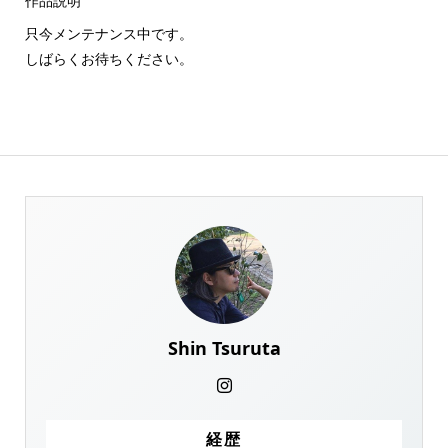
作品説明
只今メンテナンス中です。
しばらくお待ちください。
Shin Tsuruta
経歴