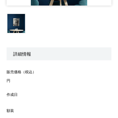
詳細情報
販売価格（税込）
円
作成日
額装