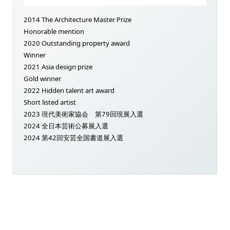
2014 The Architecture Master Prize
Honorable mention
2020 Outstanding property award
Winner
2021 Asia design prize
Gold winner
2022 Hidden talent art award
Short listed artist
2023 現代美術家協会 第79回現展入選
2024 全日本芸術公募展入選
2024 第42回安芸全国書道展入選