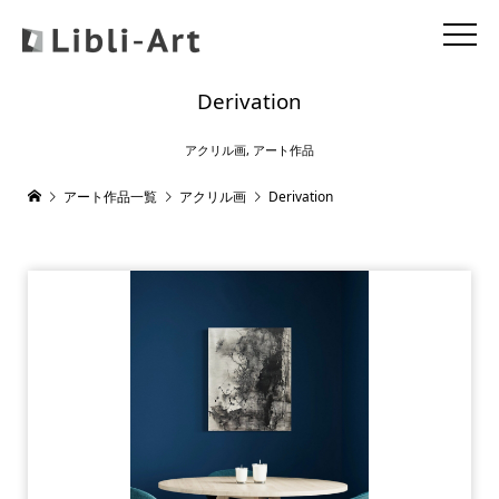
Derivation
アクリル画
,
アート作品
アート作品一覧
アクリル画
Derivation