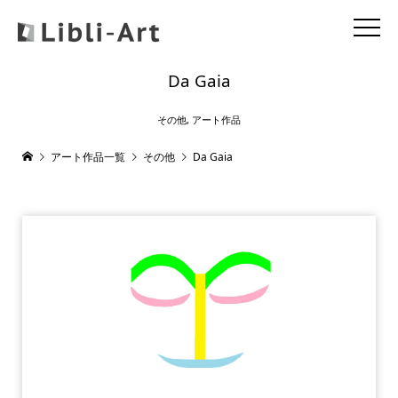
Da Gaia
その他
,
アート作品
アート作品一覧
その他
Da Gaia