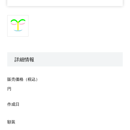
詳細情報
販売価格（税込）
円
作成日
額装