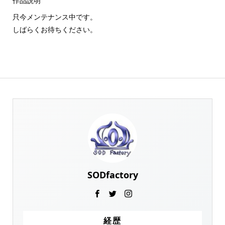
作品説明
只今メンテナンス中です。
しばらくお待ちください。
SODfactory
経歴