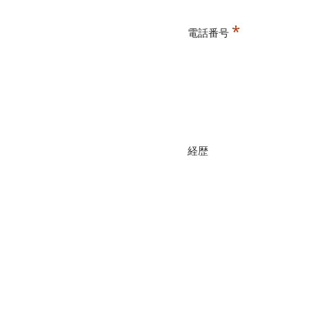
*
電話番号
経歴