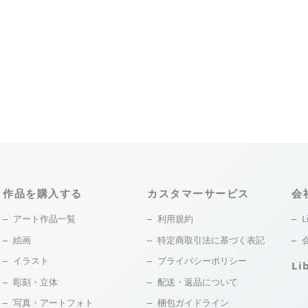
作品を購入する
カスタマーサービス
会
アート作品一覧
利用規約
L
絵画
特定商取引法に基づく表記
イラスト
プライバシーポリシー
Li
彫刻・立体
配送・返品について
写真・アートフォト
梱包ガイドライン