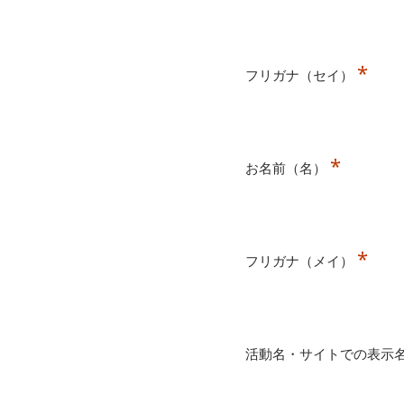
*
フリガナ（セイ）
*
お名前（名）
*
フリガナ（メイ）
活動名・サイトでの表示