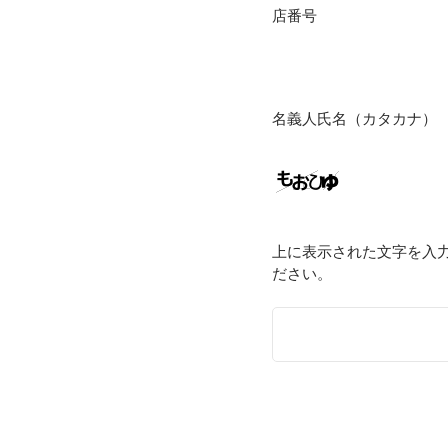
店番号
名義人氏名（カタカナ）
上に表示された文字を入
ださい。