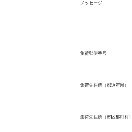
メッセージ
集荷郵便番号
集荷先住所（都道府県）
集荷先住所（市区郡町村