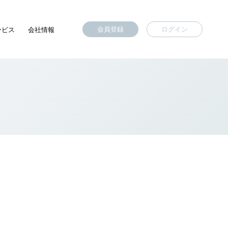
会員登録
ログイン
ービス
会社情報