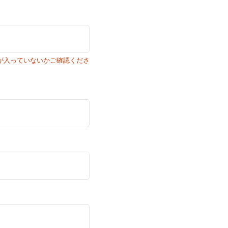
白が入っていないかご確認くださ