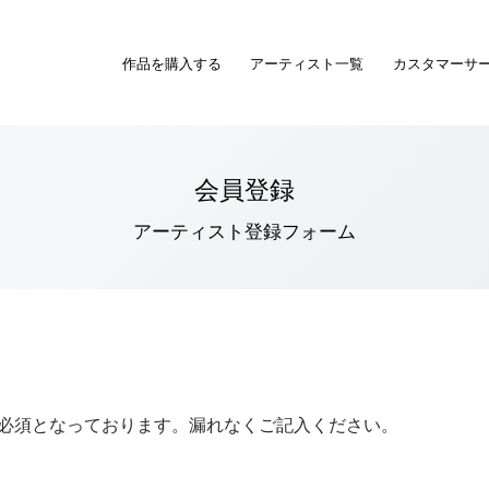
作品を購入する
アーティスト一覧
カスタマーサ
会員登録
アーティスト登録フォーム