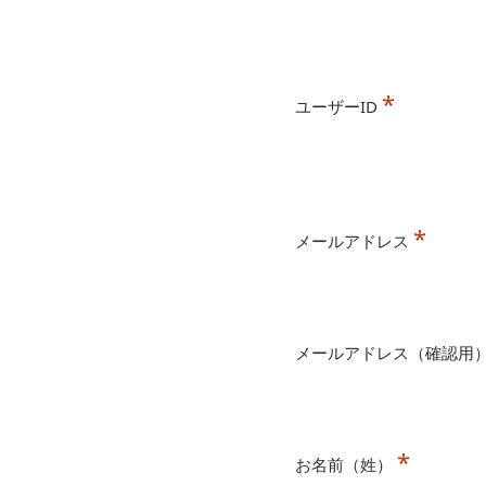
*
ユーザーID
*
メールアドレス
メールアドレス（確認用
*
お名前（姓）