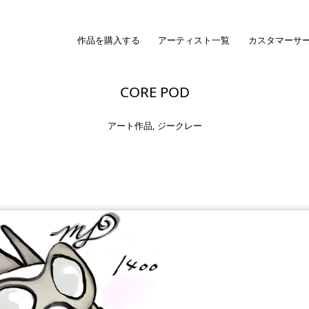
作品を購入する
アーティスト一覧
カスタマーサ
CORE POD
アート作品
,
ジークレー