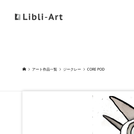
アート作品一覧
ジークレー
CORE POD