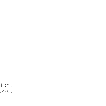
中です。
ださい。