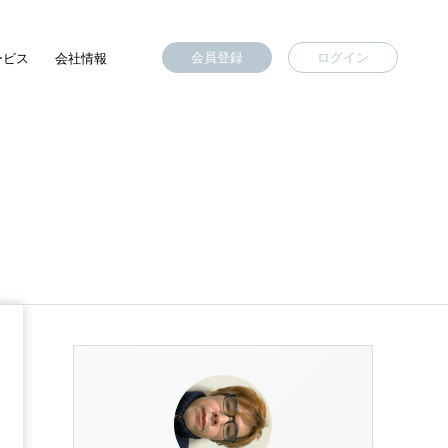
会員登録
ログイン
ービス
会社情報