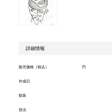
詳細情報
販売価格（税込）
円
作成日
額装
技法