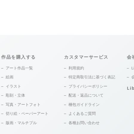
作品を購入する
カスタマーサービス
会
アート作品一覧
利用規約
L
絵画
特定商取引法に基づく表記
イラスト
プライバシーポリシー
Li
彫刻・立体
配送・返品について
写真・アートフォト
梱包ガイドライン
切り絵・ペーパーアート
よくあるご質問
版画・マルチプル
各種お問い合わせ