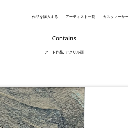
作品を購入する
アーティスト一覧
カスタマーサ
Contains
アート作品
,
アクリル画