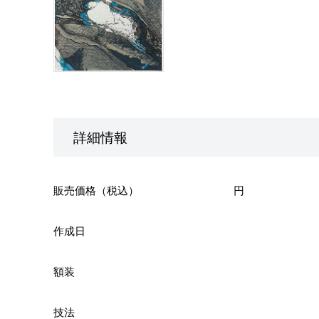
詳細情報
販売価格（税込）
円
作成日
額装
技法