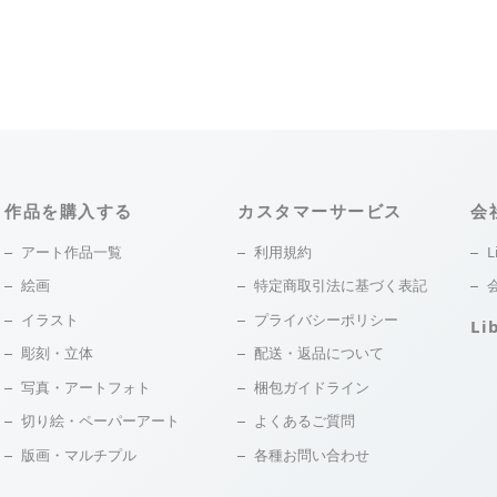
作品を購入する
カスタマーサービス
会
アート作品一覧
利用規約
L
絵画
特定商取引法に基づく表記
イラスト
プライバシーポリシー
Li
彫刻・立体
配送・返品について
写真・アートフォト
梱包ガイドライン
切り絵・ペーパーアート
よくあるご質問
版画・マルチプル
各種お問い合わせ