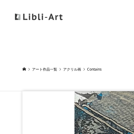
アート作品一覧
アクリル画
Contains