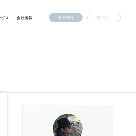
会員登録
ログイン
ービス
会社情報