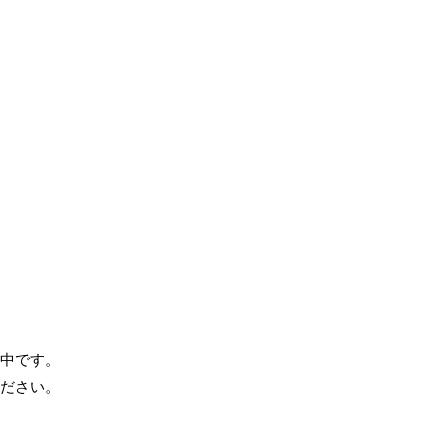
中です。
ださい。