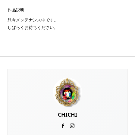
作品説明
只今メンテナンス中です。
しばらくお待ちください。
CHICHI