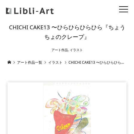
CHICHI CAKE13 〜ひらひらひらひら『ちょう
ちょのクレープ』
アート作品
,
イラスト
アート作品一覧
イラスト
CHICHI CAKE13 〜ひらひらひらひら『ちょうちょのクレープ』