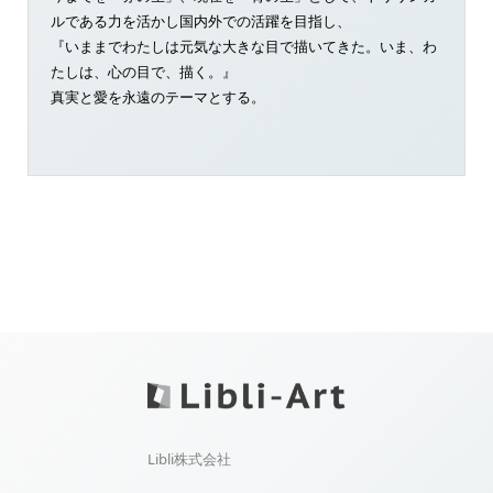
ルである力を活かし国内外での活躍を目指し、
『いままでわたしは元気な大きな目で描いてきた。いま、わ
たしは、心の目で、描く。』
真実と愛を永遠のテーマとする。
Libli株式会社