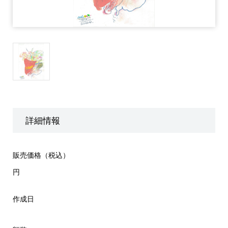
詳細情報
販売価格（税込）
円
作成日