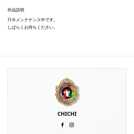
作品説明
只今メンテナンス中です。
しばらくお待ちください。
CHICHI