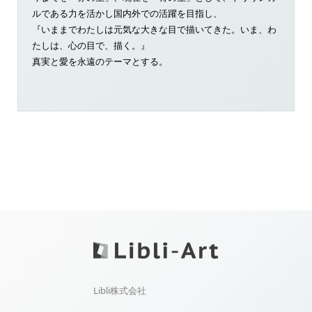
ルである力を活かし国内外での活躍を目指し、
『いままでわたしは元気な大きな目で描いてきた。いま、わ
たしは、心の目で、描く。』
真実と愛を永遠のテーマとする。
Libli株式会社