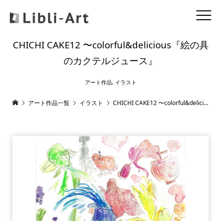
CHICHI CAKE12 〜colorful&delicious『絵の具
のカクテルジュース』
アート作品
,
イラスト
アート作品一覧
イラスト
CHICHI CAKE12 〜colorful&delicious『絵の具のカクテルジュース』