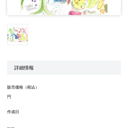
詳細情報
販売価格（税込）
円
作成日