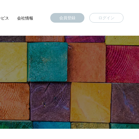
会員登録
ログイン
ービス
会社情報