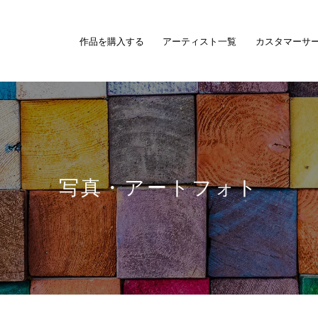
作品を購入する
アーティスト一覧
カスタマーサ
写真・アートフォト