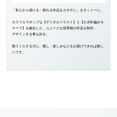
「私だから描ける・創れる作品をカタチに」をモットーに。
カラフルでポップな【デジタルイラスト】と【かぎ針編みモ
チーフ】を融合した、ユニークな世界観の作品を制作。
デザインする事も好き。
観てくださる方に、癒し・楽しみなどをお届けできれば嬉し
いです。