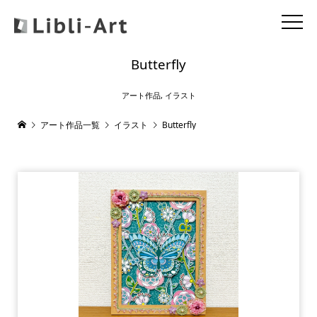
Butterfly
アート作品
,
イラスト
アート作品一覧
イラスト
Butterfly