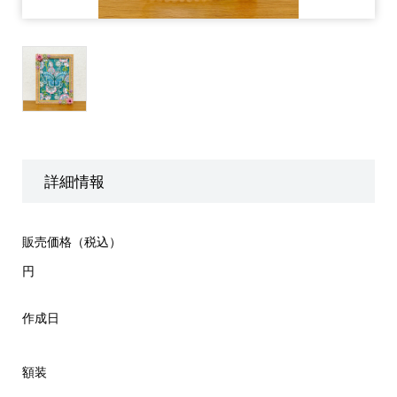
詳細情報
販売価格（税込）
円
作成日
額装