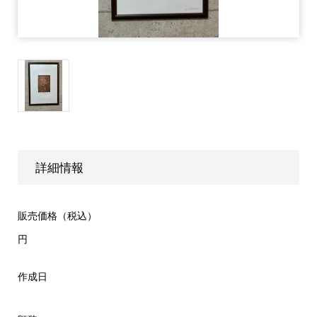
詳細情報
販売価格（税込）
円
作成日