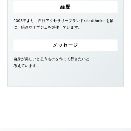
経歴
2003年より、自社アクセサリーブランドxilentthinkerを軸
に、絵画やオブジェを製作しています。
メッセージ
自身が美しいと思うものを作って行きたいと
考えています。