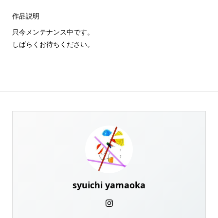
作品説明
只今メンテナンス中です。
しばらくお待ちください。
syuichi yamaoka