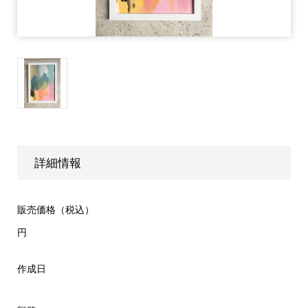
詳細情報
販売価格（税込）
円
作成日