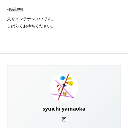
作品説明
只今メンテナンス中です。
しばらくお待ちください。
syuichi yamaoka