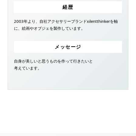
経歴
2003年より、自社アクセサリーブランドxilentthinkerを軸
に、絵画やオブジェを製作しています。
メッセージ
自身が美しいと思うものを作って行きたいと
考えています。