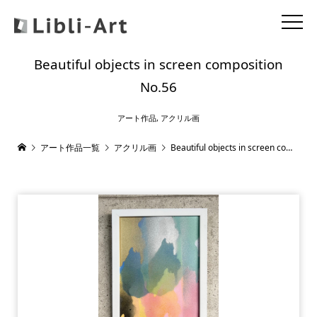
Beautiful objects in screen composition
No.56
アート作品
,
アクリル画
アート作品一覧
アクリル画
Beautiful objects in screen composition No.56