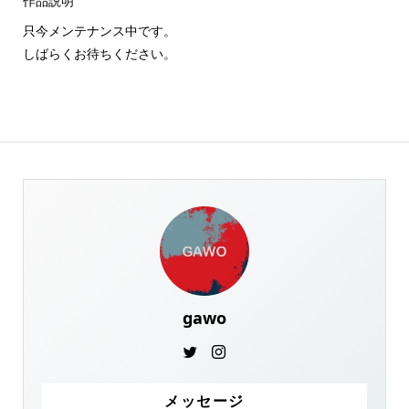
作品説明
只今メンテナンス中です。
しばらくお待ちください。
gawo
メッセージ