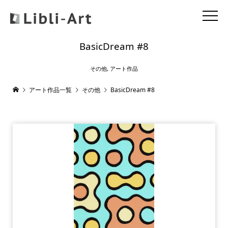
BasicDream #8
その他
,
アート作品
アート作品一覧
その他
BasicDream #8