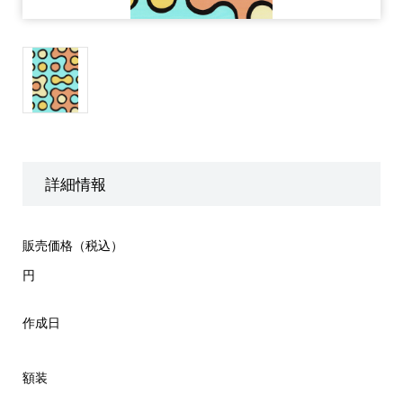
詳細情報
販売価格（税込）
円
作成日
額装