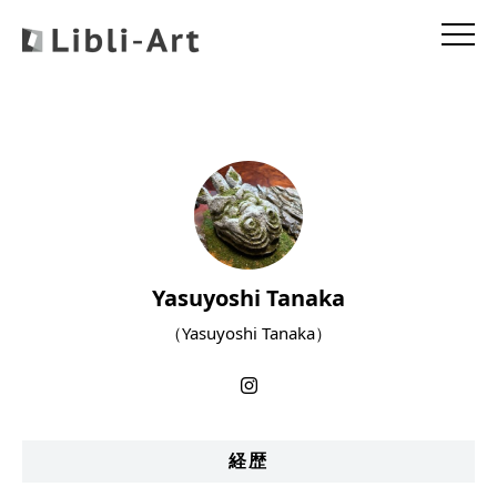
Yasuyoshi Tanaka
（Yasuyoshi Tanaka）
経歴