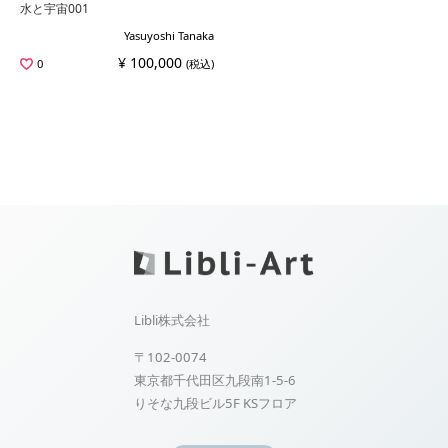
水と宇宙001
Yasuyoshi Tanaka
¥ 100,000
0
(税込)
Libli株式会社
〒102-0074
東京都千代田区九段南1-5-6
りそな九段ビル5F KSフロア