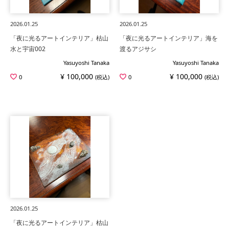
2026.01.25
2026.01.25
「夜に光るアートインテリア」枯山
「夜に光るアートインテリア」海を
水と宇宙002
渡るアジサシ
Yasuyoshi Tanaka
Yasuyoshi Tanaka
¥ 100,000
¥ 100,000
0
(税込)
0
(税込)
2026.01.25
「夜に光るアートインテリア」枯山