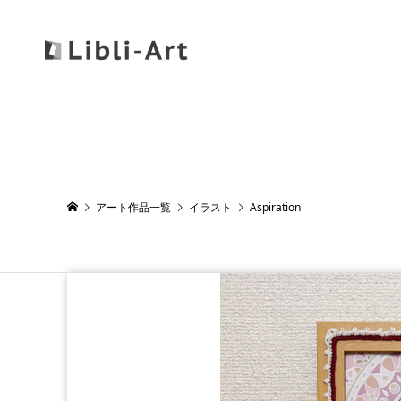
アート作品一覧
イラスト
Aspiration