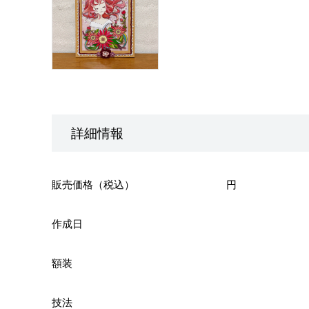
詳細情報
販売価格（税込）
円
作成日
額装
技法