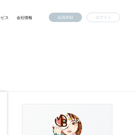
会員登録
ログイン
ービス
会社情報