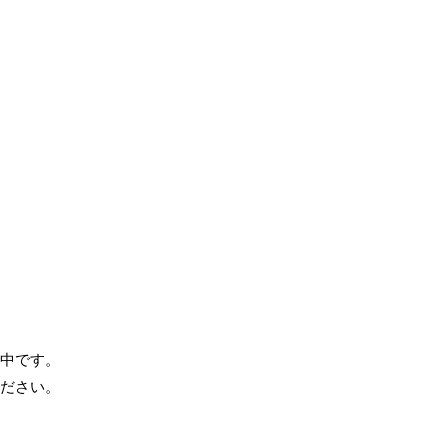
中です。
ださい。