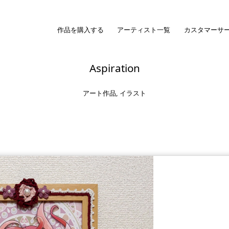
作品を購入する
アーティスト一覧
カスタマーサ
Aspiration
アート作品
,
イラスト