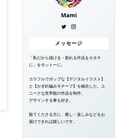
Mami
メッセージ
「私だから描ける・創れる作品をカタチ
に」をモットーに。
カラフルでポップな【デジタルイラスト】
と【かぎ針編みモチーフ】を融合した、ユ
ニークな世界観の作品を制作。
デザインする事も好き。
観てくださる方に、癒し・楽しみなどをお
届けできれば嬉しいです。