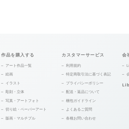
作品を購入する
カスタマーサービス
会
アート作品一覧
利用規約
L
絵画
特定商取引法に基づく表記
イラスト
プライバシーポリシー
Li
彫刻・立体
配送・返品について
写真・アートフォト
梱包ガイドライン
切り絵・ペーパーアート
よくあるご質問
版画・マルチプル
各種お問い合わせ