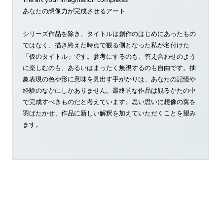
あなたの想像力が完成させるアート
シリーズ作品を除き、タイトルは創作のはじめにあったもの
ではなく、描き終えた時点で観る側となった私が名付けた
「仮のタイトル」です。参考にするのも、答え合わせのよう
に楽しむのも、あるいはまったく無視するのも自由です。抽
象表現の色や形に意味を見出す手がかりは、あなたの記憶や
経験のなかにしかありません。最終的な作品は観るかたの中
で完成すべきものだと考えています。思い思いに想像の翼を
羽ばたかせ、作品に新しい解釈を加えていただくことを望み
ます。