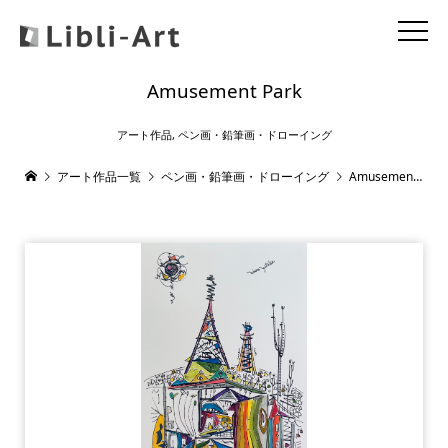
Amusement Park
アート作品
,
ペン画・鉛筆画・ドローイング
アート作品一覧
ペン画・鉛筆画・ドローイング
Amusement Park