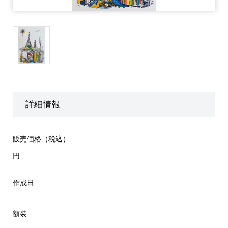
詳細情報
販売価格（税込）
円
作成日
額装