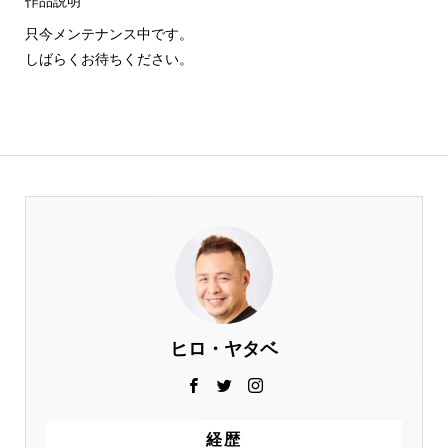
作品説明
只今メンテナンス中です。
しばらくお待ちください。
ヒロ・ヤタベ
経歴