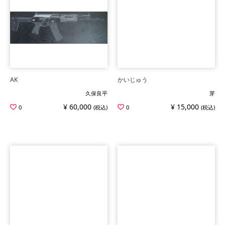
AK
かいじゅう
久保良平
芽
¥ 60,000
¥ 15,000
0
(税込)
0
(税込)