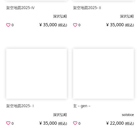
架空地図2025-Ⅳ
架空地図2025-Ⅱ
深沢弘昭
深沢弘昭
¥ 35,000
¥ 35,000
0
(税込)
0
(税込)
架空地図2025-Ⅰ
玄 – gen –
深沢弘昭
solstice
¥ 35,000
¥ 22,000
0
(税込)
0
(税込)