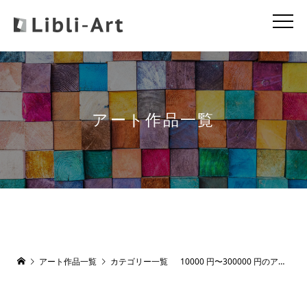
アート作品一覧
アート作品一覧
カテゴリー一覧
10000 円〜300000 円のアート作品