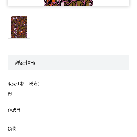
詳細情報
販売価格（税込）
円
作成日
額装