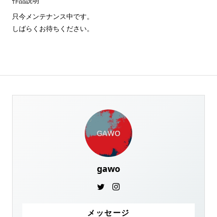
作品説明
只今メンテナンス中です。
しばらくお待ちください。
gawo
メッセージ