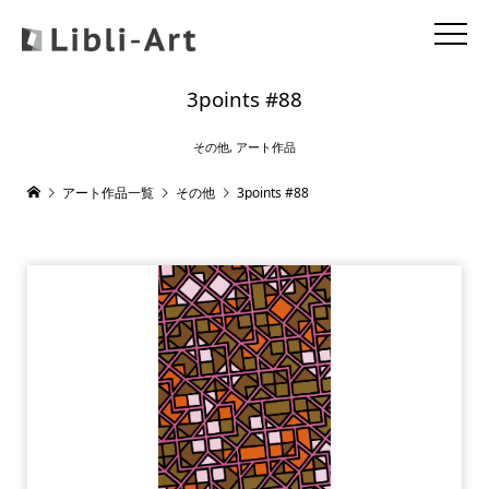
3points #88
その他
,
アート作品
アート作品一覧
その他
3points #88