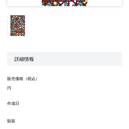
詳細情報
販売価格（税込）
円
作成日
額装