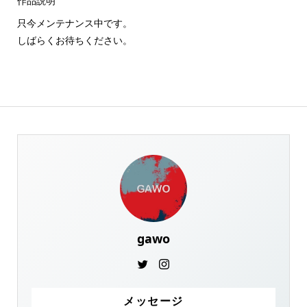
作品説明
只今メンテナンス中です。
しばらくお待ちください。
gawo
メッセージ