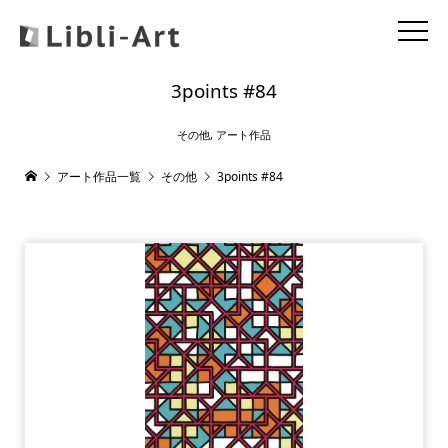
3points #84
その他
,
アート作品
アート作品一覧
その他
3points #84