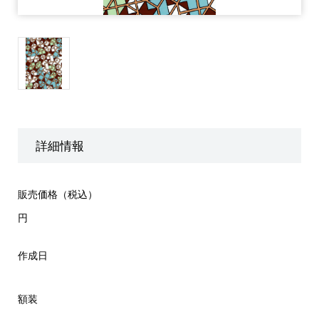
詳細情報
販売価格（税込）
円
作成日
額装