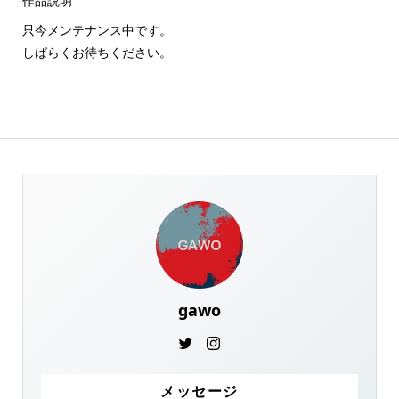
作品説明
只今メンテナンス中です。
しばらくお待ちください。
gawo
メッセージ