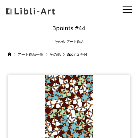
3points #44
その他
,
アート作品
アート作品一覧
その他
3points #44