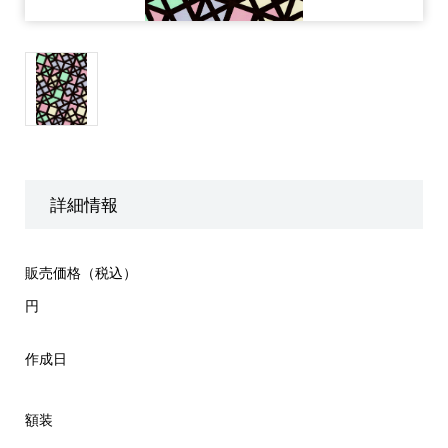
詳細情報
販売価格（税込）
円
作成日
額装