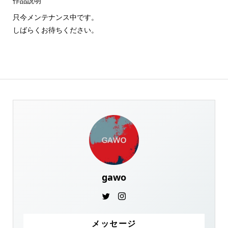
作品説明
只今メンテナンス中です。
しばらくお待ちください。
gawo
メッセージ