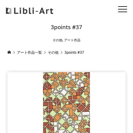
3points #37
その他
,
アート作品
アート作品一覧
その他
3points #37