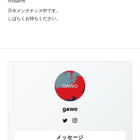
作品説明
只今メンテナンス中です。
しばらくお待ちください。
gawo
メッセージ