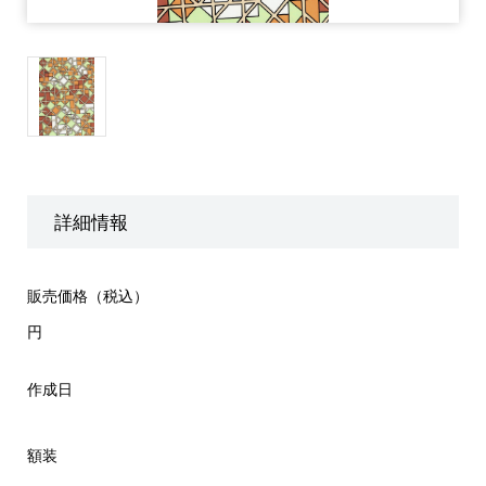
詳細情報
販売価格（税込）
円
作成日
額装