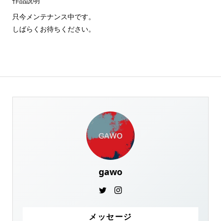
作品説明
只今メンテナンス中です。
しばらくお待ちください。
gawo
メッセージ