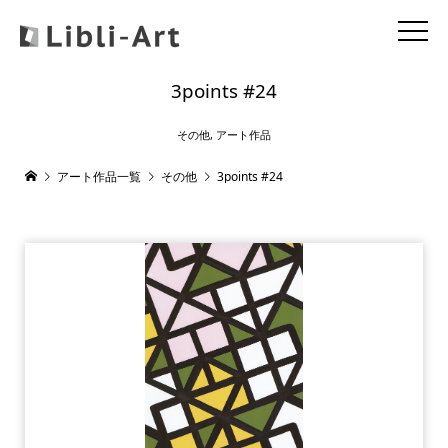
3points #24
その他
,
アート作品
アート作品一覧
その他
3points #24