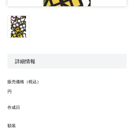
詳細情報
販売価格（税込）
円
作成日
額装