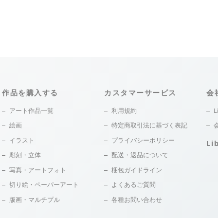
作品を購入する
カスタマーサービス
会
アート作品一覧
利用規約
L
絵画
特定商取引法に基づく表記
イラスト
プライバシーポリシー
Li
彫刻・立体
配送・返品について
写真・アートフォト
梱包ガイドライン
切り絵・ペーパーアート
よくあるご質問
版画・マルチプル
各種お問い合わせ