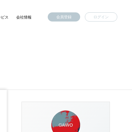
会員登録
ログイン
ービス
会社情報