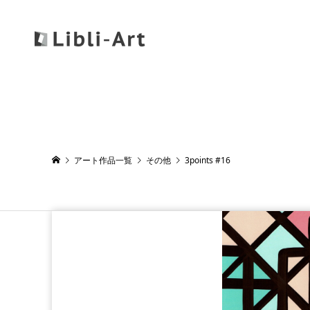
アート作品一覧
その他
3points #16