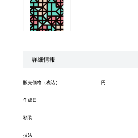
詳細情報
販売価格（税込）
円
作成日
額装
技法