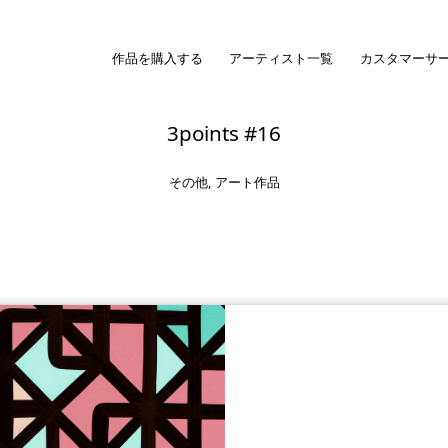
作品を購入する
アーティスト一覧
カスタマーサ
3points #16
その他
,
アート作品