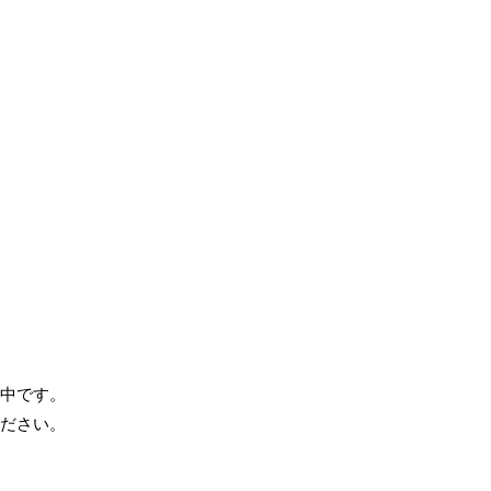
中です。
ださい。