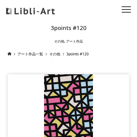
3points #120
その他
,
アート作品
アート作品一覧
その他
3points #120