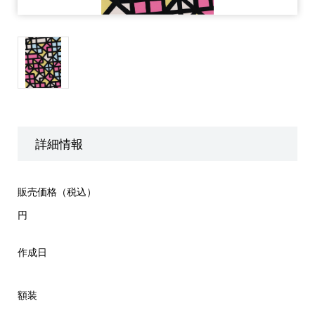
詳細情報
販売価格（税込）
円
作成日
額装