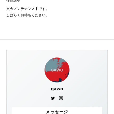
作品説明
只今メンテナンス中です。
しばらくお待ちください。
gawo
メッセージ