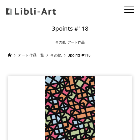
3points #118
その他
,
アート作品
アート作品一覧
その他
3points #118