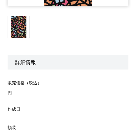
詳細情報
販売価格（税込）
円
作成日
額装