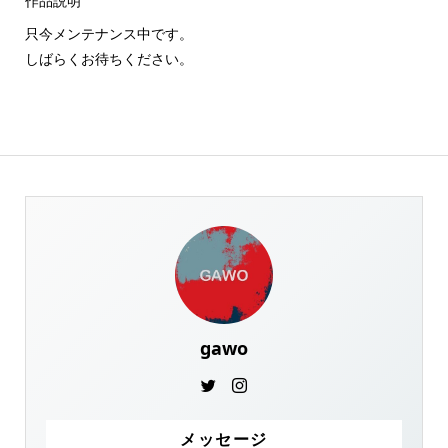
作品説明
只今メンテナンス中です。
しばらくお待ちください。
gawo
メッセージ