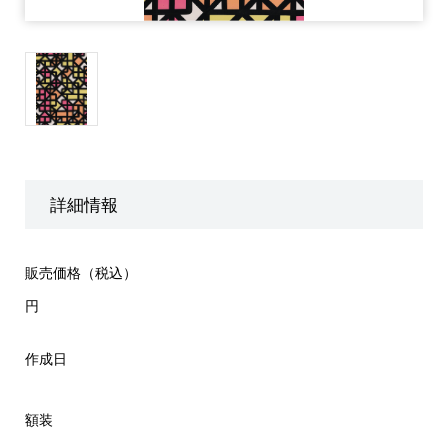
詳細情報
販売価格（税込）
円
作成日
額装