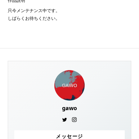
作品説明
只今メンテナンス中です。
しばらくお待ちください。
gawo
メッセージ