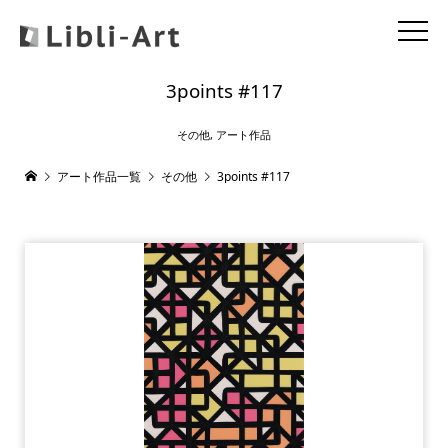
3points #117
その他
,
アート作品
アート作品一覧
その他
3points #117