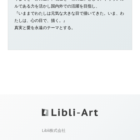
ルである力を活かし国内外での活躍を目指し、
『いままでわたしは元気な大きな目で描いてきた。いま、わ
たしは、心の目で、描く。』
真実と愛を永遠のテーマとする。
Libli株式会社