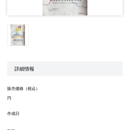
詳細情報
販売価格（税込）
円
作成日