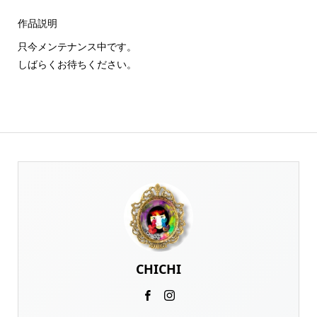
作品説明
只今メンテナンス中です。
しばらくお待ちください。
CHICHI