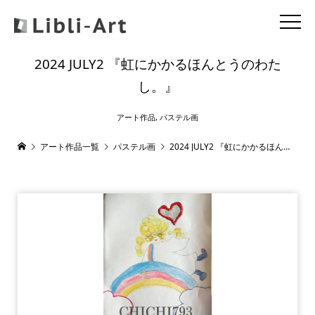
2024 JULY2 『虹にかかるほんとうのわた
し。』
アート作品
,
パステル画
アート作品一覧
パステル画
2024 JULY2 『虹にかかるほんとうのわたし。』